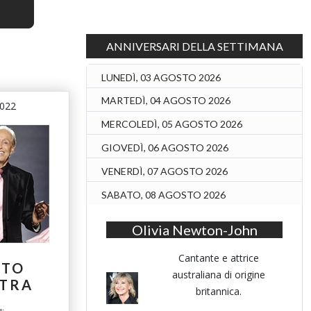
ANNIVERSARI DELLA SETTIMANA
LUNEDÌ, 03 AGOSTO 2026
MARTEDÌ, 04 AGOSTO 2026
2022
MERCOLEDÌ, 05 AGOSTO 2026
GIOVEDÌ, 06 AGOSTO 2026
VENERDÌ, 07 AGOSTO 2026
SABATO, 08 AGOSTO 2026
Olivia Newton-John
Cantante e attrice
ATO
australiana di origine
STRA
britannica.