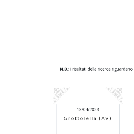
N.B
.: I risultati della ricerca riguardano
18/04/2023
Grottolella (AV)