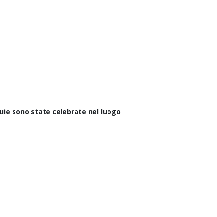
quie sono state celebrate nel luogo